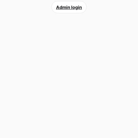
Admin login