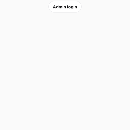
Admin login