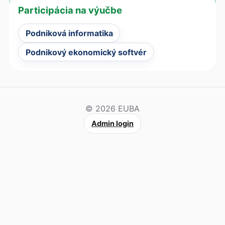
Participácia na výučbe
Podniková informatika
Podnikový ekonomický softvér
© 2026 EUBA
Admin login