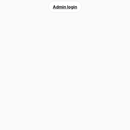
Admin login