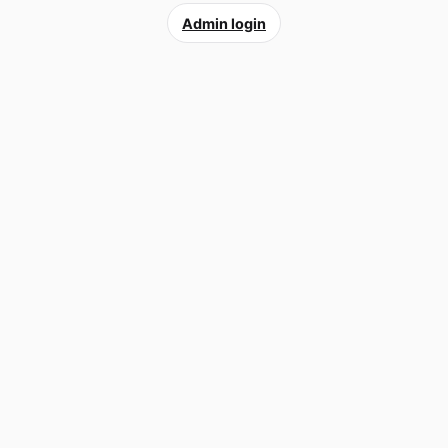
Admin login