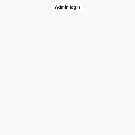
Admin login