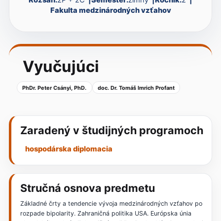
Fakulta medzinárodných vzťahov
Vyučujúci
PhDr. Peter Csányi, PhD.
doc. Dr. Tomáš Imrich Profant
Zaradený v študijných programoch
hospodárska diplomacia
Stručná osnova predmetu
Základné črty a tendencie vývoja medzinárodných vzťahov po
rozpade bipolarity. Zahraničná politika USA. Európska únia