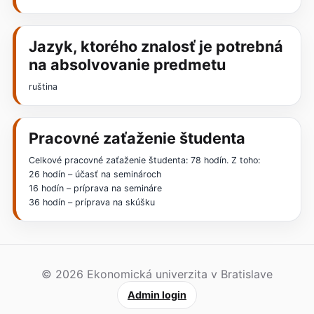
Jazyk, ktorého znalosť je potrebná
na absolvovanie predmetu
ruština
Pracovné zaťaženie študenta
Celkové pracovné zaťaženie študenta: 78 hodín. Z toho:
26 hodín – účasť na seminároch
16 hodín – príprava na semináre
36 hodín – príprava na skúšku
© 2026 Ekonomická univerzita v Bratislave
Admin login