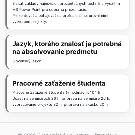
Získať základy najnovších prezentačných techník s využitím
MS Power Point pre odbornú prezentáciu.
Prezentovať a obhajovať na profesionálnej úrovni nimi
vytvorené projekty.
Jazyk, ktorého znalosť je potrebná
na absolvovanie predmetu
Slovenský jazyk
Pracovné zaťaženie študenta
Pracovné zaťaženie študenta (v hodinách): 104 h
Účasť na seminároch 26 h, príprava na semináre 26 h,
vypracovanie projektu 32 h, príprava na skúšku 20 h