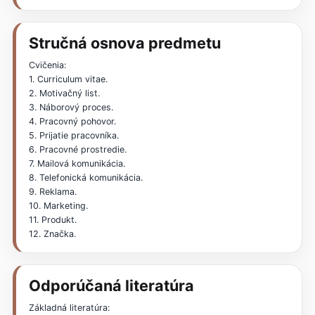
Stručná osnova predmetu
Cvičenia:
1. Curriculum vitae.
2. Motivačný list.
3. Náborový proces.
4. Pracovný pohovor.
5. Prijatie pracovníka.
6. Pracovné prostredie.
7. Mailová komunikácia.
8. Telefonická komunikácia.
9. Reklama.
10. Marketing.
11. Produkt.
12. Značka.
Odporúčaná literatúra
Základná literatúra: