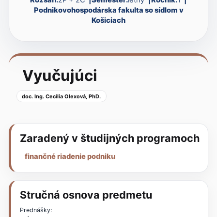
Podnikovohospodárska fakulta so sídlom v
Košiciach
Vyučujúci
doc. Ing. Cecília Olexová, PhD.
Zaradený v študijných programoch
finančné riadenie podniku
Stručná osnova predmetu
Prednášky: