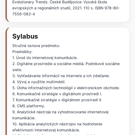
Evolutionary Trends. České Budějovice: Vysoká škola
evropských a regionálních studií, 2021. 110 s. ISBN 978-80-
7556-083-4
Sylabus
Stručná osnova predmetu:
Prednášky:
1. Úvod do internetovej komunikácie.
2. Digitálne prostredie a sociálne médiá. Podnikové sociálne
siete.
3. Vyhľadávanie informácií na internete a ich zdieľanie.
4. Vývoj a využitie multimédií.
5. Úloha informačných technológií v elektronickom obchode.
6. Komunikačné stratégie v digitálnom prostredí I.
7. Komunikačné stratégie v digitálnom prostredí II.
8. CMS platformy.
9. Analytické nástroje na vyhodnocovanie internetovej
komunikácie.
10. Aplikácia analytických nástrojov na hodnotenie
efektívnosti internetovej komunikácie.