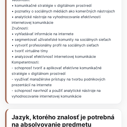
• komunikačné stratégie v digitálnom prostredí
• poznatky o sociálnych médiách ako komerčných nástrojoch
• analytické nástroje na vyhodnocovanie efektívnosti
internetovej komunikácie
Zručnosti:
• vyhľadávať informácie na internete
• segmentovať užívateľské komunity na sociálnych sieťach
• vytvoriť profesionálny profil na sociálnych sieťach
• tvoriť virtuálne tímy
• analyzovať efektívnosť internetovej komunikácie
Kompetentnosti:
- schopnosť tvoriť a aplikovať efektívne komunikačné
stratégie v digitálnom prostredí
- využívať manažérske prístupy na tvorbu podnikových
prezentácií na internete
- schopnosť navrhnúť a použiť analytické nástroje na
vyhodnocovanie internetovej komunikácie
Jazyk, ktorého znalosť je potrebná
na absolvovanie predmetu