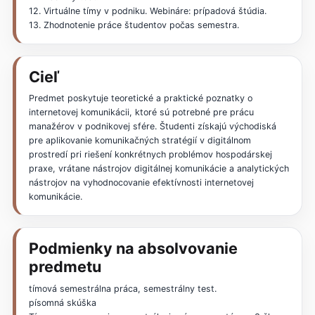
12. Virtuálne tímy v podniku. Webináre: prípadová štúdia.
13. Zhodnotenie práce študentov počas semestra.
Cieľ
Predmet poskytuje teoretické a praktické poznatky o
internetovej komunikácii, ktoré sú potrebné pre prácu
manažérov v podnikovej sfére. Študenti získajú východiská
pre aplikovanie komunikačných stratégií v digitálnom
prostredí pri riešení konkrétnych problémov hospodárskej
praxe, vrátane nástrojov digitálnej komunikácie a analytických
nástrojov na vyhodnocovanie efektívnosti internetovej
komunikácie.
Podmienky na absolvovanie
predmetu
tímová semestrálna práca, semestrálny test.
písomná skúška