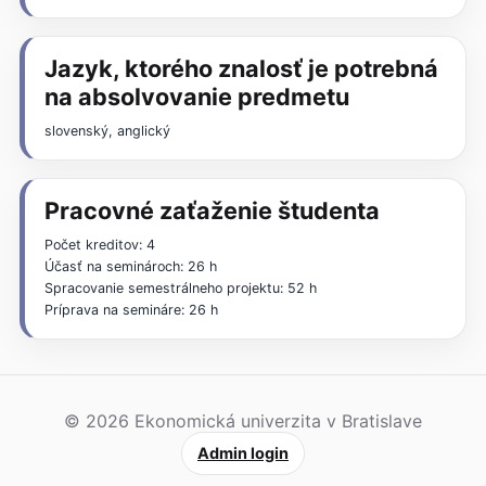
Jazyk, ktorého znalosť je potrebná
na absolvovanie predmetu
slovenský, anglický
Pracovné zaťaženie študenta
Počet kreditov: 4
Účasť na seminároch: 26 h
Spracovanie semestrálneho projektu: 52 h
Príprava na semináre: 26 h
© 2026 Ekonomická univerzita v Bratislave
Admin login