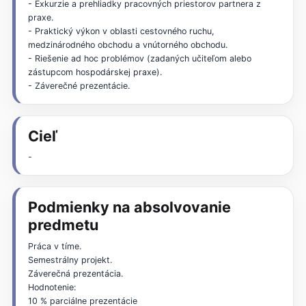
- Exkurzie a prehliadky pracovných priestorov partnera z
praxe.
- Praktický výkon v oblasti cestovného ruchu,
medzinárodného obchodu a vnútorného obchodu.
- Riešenie ad hoc problémov (zadaných učiteľom alebo
zástupcom hospodárskej praxe).
- Záverečné prezentácie.
Cieľ
-
Podmienky na absolvovanie
predmetu
Práca v tíme.
Semestrálny projekt.
Záverečná prezentácia.
Hodnotenie:
10 % parciálne prezentácie