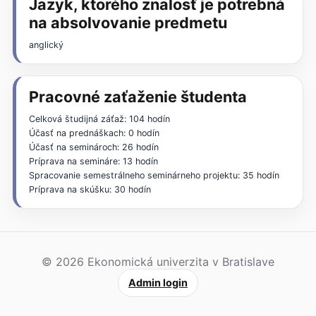
Jazyk, ktorého znalosť je potrebná
na absolvovanie predmetu
anglický
Pracovné zaťaženie študenta
Celková študijná záťaž: 104 hodín
Účasť na prednáškach: 0 hodín
Účasť na seminároch: 26 hodín
Príprava na semináre: 13 hodín
Spracovanie semestrálneho seminárneho projektu: 35 hodín
Príprava na skúšku: 30 hodín
© 2026 Ekonomická univerzita v Bratislave
Admin login