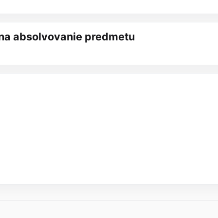
á na absolvovanie predmetu