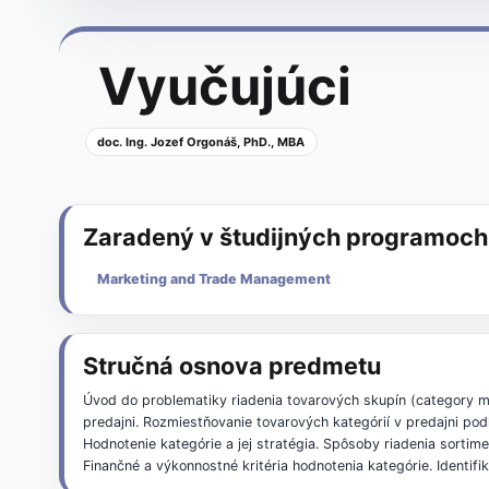
Vyučujúci
doc. Ing. Jozef Orgonáš, PhD., MBA
Zaradený v študijných programoch
Marketing and Trade Management
Stručná osnova predmetu
Úvod do problematiky riadenia tovarových skupín (category 
predajni. Rozmiestňovanie tovarových kategórií v predajni pod
Hodnotenie kategórie a jej stratégia. Spôsoby riadenia sortim
Finančné a výkonnostné kritéria hodnotenia kategórie. Identifi