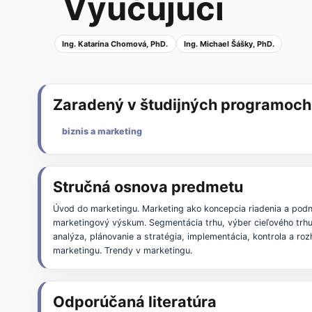
Vyučujúci
Ing. Katarína Chomová, PhD.
Ing. Michael Šášky, PhD.
Zaradený v študijných programoch
biznis a marketing
Stručná osnova predmetu
Úvod do marketingu. Marketing ako koncepcia riadenia a podn
marketingový výskum. Segmentácia trhu, výber cieľového trhu 
analýza, plánovanie a stratégia, implementácia, kontrola a ro
marketingu. Trendy v marketingu.
Odporúčaná literatúra