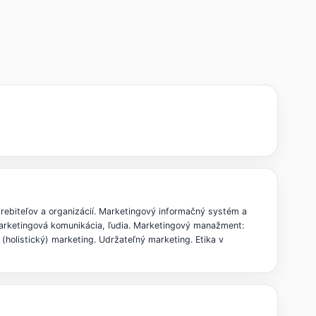
rebiteľov a organizácií. Marketingový informačný systém a
 marketingová komunikácia, ľudia. Marketingový manažment:
(holistický) marketing. Udržateľný marketing. Etika v