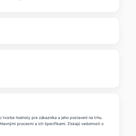
 tvorbe hodnoty pre zákazníka a jeho postavení na trhu.
hlavnými procesmi a ich špecifikami. Získajú vedomosti o