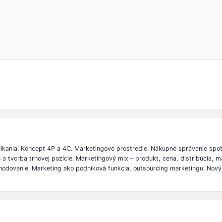
ikania. Koncept 4P a 4C. Marketingové prostredie. Nákupné správanie spot
a tvorba trhovej pozície. Marketingový mix – produkt, cena, distribúcia,
zhodovanie. Marketing ako podniková funkcia, outsourcing marketingu. Nový 