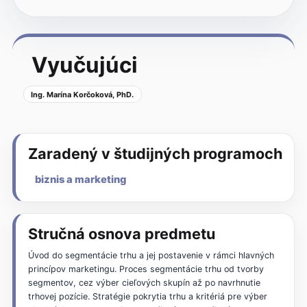
Vyučujúci
Ing. Marína Korčoková, PhD.
Zaradený v študijných programoch
biznis a marketing
Stručná osnova predmetu
Úvod do segmentácie trhu a jej postavenie v rámci hlavných
princípov marketingu. Proces segmentácie trhu od tvorby
segmentov, cez výber cieľových skupín až po navrhnutie
trhovej pozície. Stratégie pokrytia trhu a kritériá pre výber