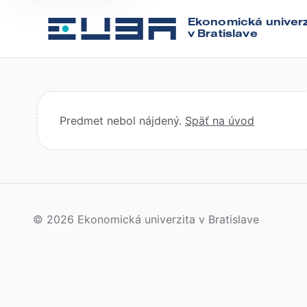
Ekonomická univerz
v Bratislave
Predmet nebol nájdený.
Späť na úvod
© 2026 Ekonomická univerzita v Bratislave