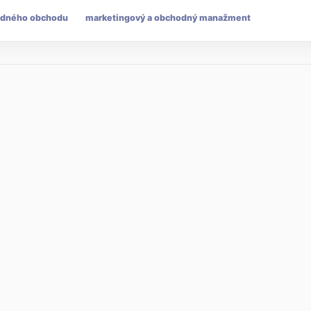
dného obchodu
marketingový a obchodný manažment