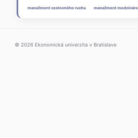
manažment cestovného ruchu
manažment medzináro
© 2026 Ekonomická univerzita v Bratislave