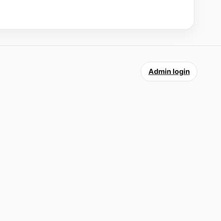
Admin login