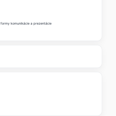
a formy komunikácie a prezentácie