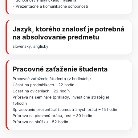
- Schopnosť analytického myslenia
- Prezentačné a komunikačné schopnosti
Jazyk, ktorého znalosť je potrebná
na absolvovanie predmetu
slovenský, anglický
Pracovné zaťaženie študenta
Pracovné zaťaženie študenta (v hodinách):
Účasť na prednáškach – 22 hodín
Účasť na cvičeniach – 22 hodín
Príprava na semináre (príklady, investičné stratégie) –
15hodín
Spracovanie prezentácií (semestrálnych prác) – 15 hodín
Príprava na písomnú prácu, test – 30 hodín
Príprava na skúšku – 52 hodín