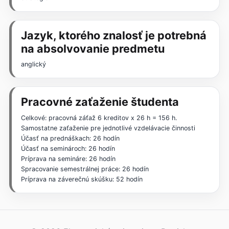
Jazyk, ktorého znalosť je potrebná
na absolvovanie predmetu
anglický
Pracovné zaťaženie študenta
Celkové: pracovná záťaž 6 kreditov x 26 h = 156 h.
Samostatne zaťaženie pre jednotlivé vzdelávacie činnosti
Účasť na prednáškach: 26 hodín
Účasť na seminároch: 26 hodín
Príprava na semináre: 26 hodín
Spracovanie semestrálnej práce: 26 hodín
Príprava na záverečnú skúšku: 52 hodín