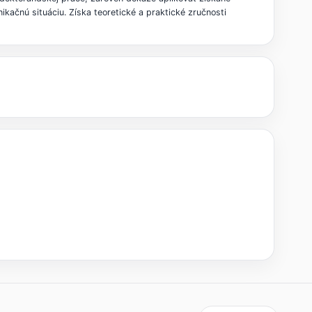
kačnú situáciu. Získa teoretické a praktické zručnosti