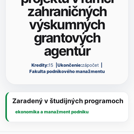
zahraničných
výskumných
grantových
agentúr
Kredity:
15
Ukončenie:
zápočet
Fakulta podnikového manažmentu
Zaradený v študijných programoch
ekonomika a manažment podniku