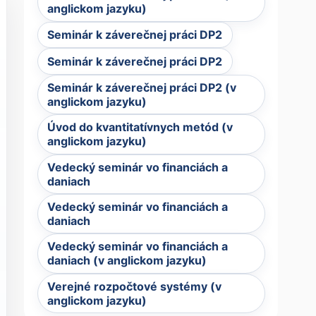
anglickom jazyku)
Seminár k záverečnej práci DP2
Seminár k záverečnej práci DP2
Seminár k záverečnej práci DP2 (v
anglickom jazyku)
Úvod do kvantitatívnych metód (v
anglickom jazyku)
Vedecký seminár vo financiách a
daniach
Vedecký seminár vo financiách a
daniach
Vedecký seminár vo financiách a
daniach (v anglickom jazyku)
Verejné rozpočtové systémy (v
anglickom jazyku)