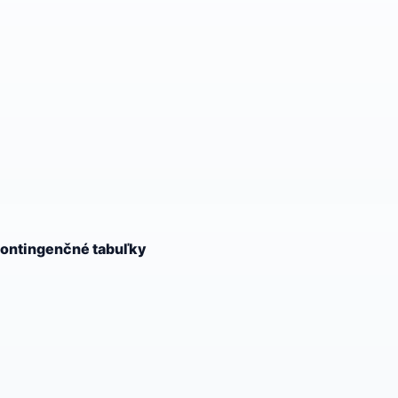
 kontingenčné tabuľky