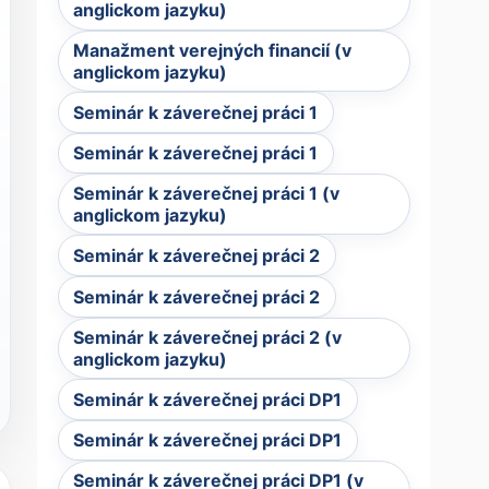
anglickom jazyku)
Manažment verejných financií (v
anglickom jazyku)
Seminár k záverečnej práci 1
Seminár k záverečnej práci 1
Seminár k záverečnej práci 1 (v
anglickom jazyku)
Seminár k záverečnej práci 2
Seminár k záverečnej práci 2
Seminár k záverečnej práci 2 (v
anglickom jazyku)
Seminár k záverečnej práci DP1
Seminár k záverečnej práci DP1
Seminár k záverečnej práci DP1 (v