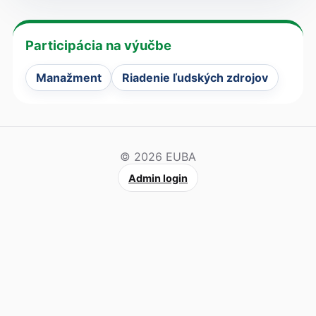
Participácia na výučbe
Manažment
Riadenie ľudských zdrojov
© 2026 EUBA
Admin login