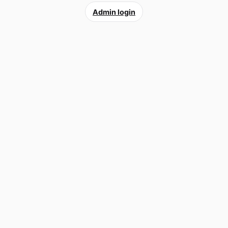
Admin login