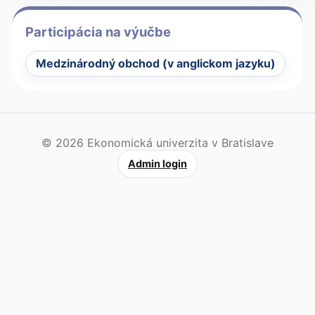
Participácia na výučbe
Medzinárodný obchod (v anglickom jazyku)
© 2026 Ekonomická univerzita v Bratislave
Admin login