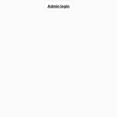
Admin login