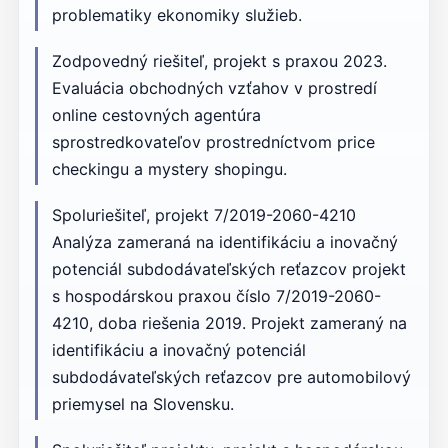
problematiky ekonomiky služieb.
Zodpovedný riešiteľ, projekt s praxou 2023.
Evaluácia obchodných vzťahov v prostredí
online cestovných agentúra
sprostredkovateľov prostredníctvom price
checkingu a mystery shopingu.
Spoluriešiteľ, projekt 7/2019-2060-4210
Analýza zameraná na identifikáciu a inovačný
potenciál subdodávateľských reťazcov projekt
s hospodárskou praxou číslo 7/2019-2060-
4210, doba riešenia 2019. Projekt zameraný na
identifikáciu a inovačný potenciál
subdodávateľských reťazcov pre automobilový
priemysel na Slovensku.