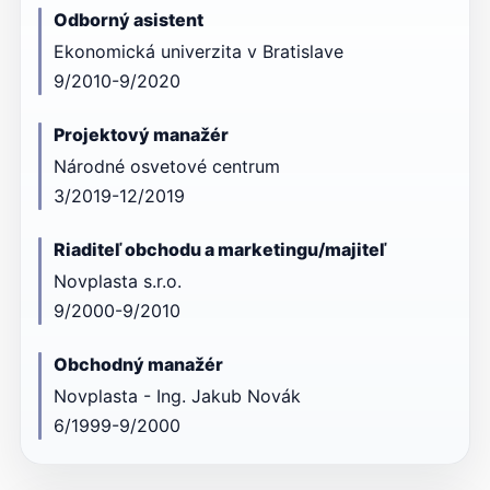
Odborný asistent
Ekonomická univerzita v Bratislave
9/2010-9/2020
Projektový manažér
Národné osvetové centrum
3/2019-12/2019
Riaditeľ obchodu a marketingu/majiteľ
Novplasta s.r.o.
9/2000-9/2010
Obchodný manažér
Novplasta - Ing. Jakub Novák
6/1999-9/2000