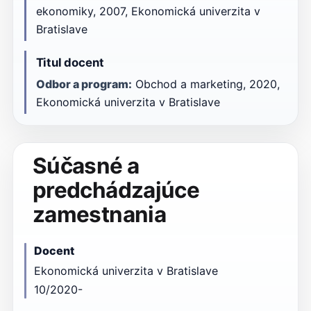
ekonomiky, 2007, Ekonomická univerzita v
Bratislave
Titul docent
Odbor a program:
Obchod a marketing, 2020,
Ekonomická univerzita v Bratislave
Súčasné a
predchádzajúce
zamestnania
Docent
Ekonomická univerzita v Bratislave
10/2020-