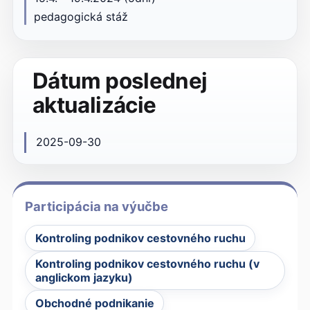
pedagogická stáž
Dátum poslednej
aktualizácie
2025-09-30
Participácia na výučbe
Kontroling podnikov cestovného ruchu
Kontroling podnikov cestovného ruchu (v
anglickom jazyku)
Obchodné podnikanie