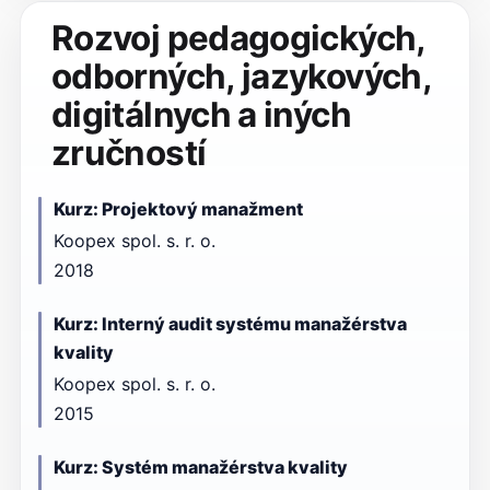
Rozvoj pedagogických,
odborných, jazykových,
digitálnych a iných
zručností
Kurz: Projektový manažment
Koopex spol. s. r. o.
2018
Kurz: Interný audit systému manažérstva
kvality
Koopex spol. s. r. o.
2015
Kurz: Systém manažérstva kvality