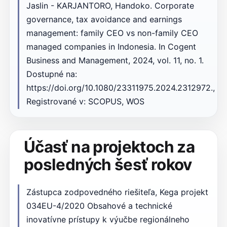
Jaslin - KARJANTORO, Handoko. Corporate
governance, tax avoidance and earnings
management: family CEO vs non-family CEO
managed companies in Indonesia. In Cogent
Business and Management, 2024, vol. 11, no. 1.
Dostupné na:
https://doi.org/10.1080/23311975.2024.2312972.,
Registrované v: SCOPUS, WOS
Účasť na projektoch za
posledných šesť rokov
Zástupca zodpovedného riešiteľa, Kega projekt
034EU-4/2020 Obsahové a technické
inovatívne prístupy k výučbe regionálneho