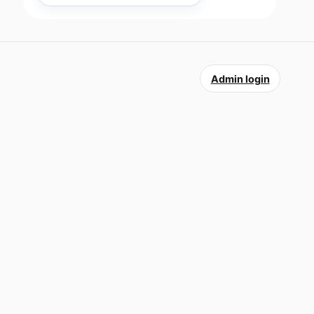
Admin login