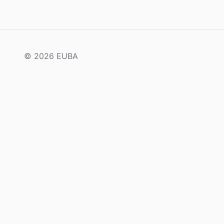
© 2026 EUBA