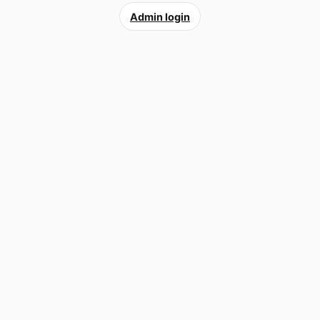
Admin login