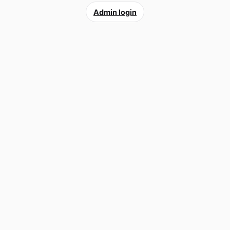
Admin login