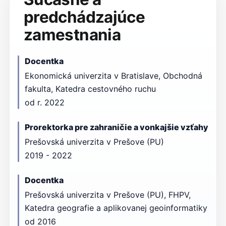
predchádzajúce
zamestnania
Docentka
Ekonomická univerzita v Bratislave, Obchodná
fakulta, Katedra cestovného ruchu
od r. 2022
Prorektorka pre zahraničie a vonkajšie vzťahy
Prešovská univerzita v Prešove (PU)
2019 - 2022
Docentka
Prešovská univerzita v Prešove (PU), FHPV,
Katedra geografie a aplikovanej geoinformatiky
od 2016