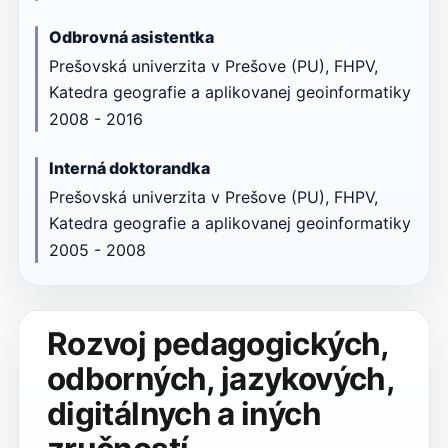
Odbrovná asistentka
Prešovská univerzita v Prešove (PU), FHPV,
Katedra geografie a aplikovanej geoinformatiky
2008 - 2016
Interná doktorandka
Prešovská univerzita v Prešove (PU), FHPV,
Katedra geografie a aplikovanej geoinformatiky
2005 - 2008
Rozvoj pedagogických,
odborných, jazykových,
digitálnych a iných