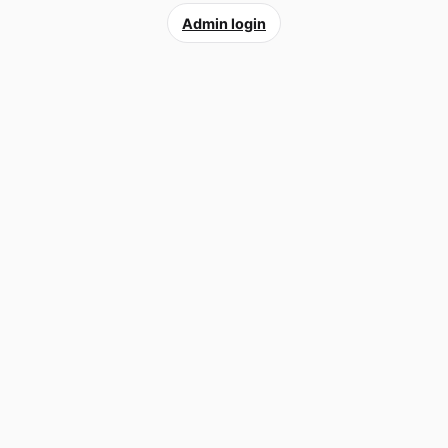
Admin login