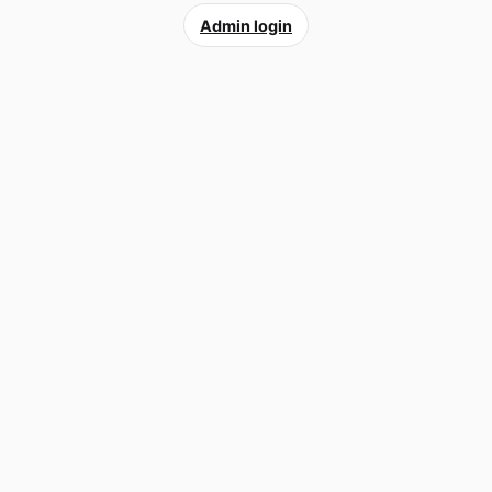
Admin login