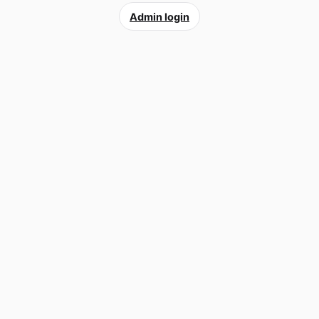
Admin login