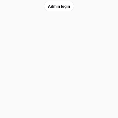
Admin login