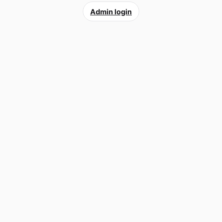
Admin login