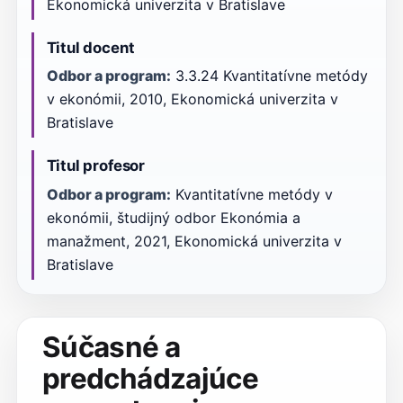
Ekonomická univerzita v Bratislave
Titul docent
Odbor a program:
3.3.24 Kvantitatívne metódy
v ekonómii, 2010, Ekonomická univerzita v
Bratislave
Titul profesor
Odbor a program:
Kvantitatívne metódy v
ekonómii, študijný odbor Ekonómia a
manažment, 2021, Ekonomická univerzita v
Bratislave
Súčasné a
predchádzajúce