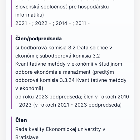
Slovenská spoločnosť pre hospodársku
informatiku)
2021 - ; 2022 - ; 2014 - ; 2011 -
Člen/podpredseda
subodborová komisia 3.2 Data science v
ekonómii; subodborová komisia 3.2
Kvantitatívne metódy v ekonómii v študijnom
odbore ekonómia a manažment (predtým
odborová komisia 3.3.24 Kvantitatívne metódy
v ekonómii)
od roku 2023 podpredseda; člen v rokoch 2010
- 2023 (v rokoch 2021 - 2023 podpredseda)
Člen
Rada kvality Ekonomickej univerzity v
Bratislave