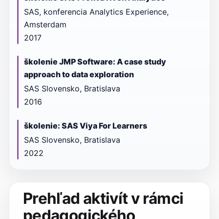
SAS, konferencia Analytics Experience,
Amsterdam
2017
školenie JMP Software: A case study
approach to data exploration
SAS Slovensko, Bratislava
2016
školenie: SAS Viya For Learners
SAS Slovensko, Bratislava
2022
Prehľad aktivít v rámci
pedagogického