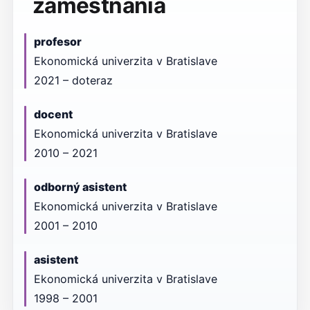
zamestnania
profesor
Ekonomická univerzita v Bratislave
2021 – doteraz
docent
Ekonomická univerzita v Bratislave
2010 – 2021
odborný asistent
Ekonomická univerzita v Bratislave
2001 – 2010
asistent
Ekonomická univerzita v Bratislave
1998 – 2001