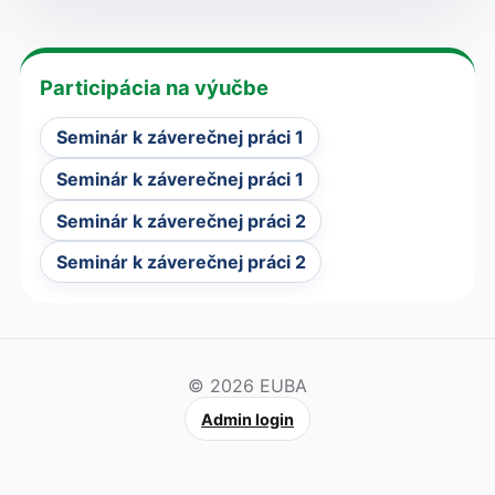
Participácia na výučbe
Seminár k záverečnej práci 1
Seminár k záverečnej práci 1
Seminár k záverečnej práci 2
Seminár k záverečnej práci 2
© 2026 EUBA
Admin login