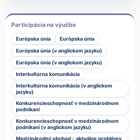
Participácia na výučbe
Európska únia
Európska únia
Európska únia (v anglickom jazyku)
Európska únia (v anglickom jazyku)
Interkultúrna komunikácia
Interkultúrna komunikácia (v anglickom
jazyku)
Konkurencieschopnosť v medzinárodnom
podnikaní
Konkurencieschopnosť v medzinárodnom
podnikaní (v anglickom jazyku)
Medzinárodný obchod - aktuálne problémy