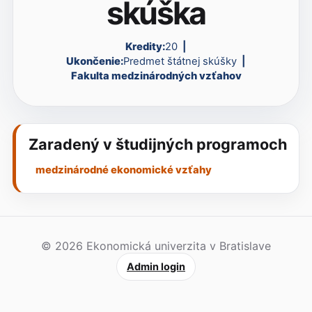
skúška
Kredity:
20
Ukončenie:
Predmet štátnej skúšky
Fakulta medzinárodných vzťahov
Zaradený v študijných programoch
medzinárodné ekonomické vzťahy
© 2026 Ekonomická univerzita v Bratislave
Admin login