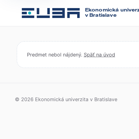
Ekonomická univerz
v Bratislave
Predmet nebol nájdený.
Späť na úvod
© 2026 Ekonomická univerzita v Bratislave