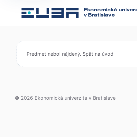
Ekonomická univerz
v Bratislave
Predmet nebol nájdený.
Späť na úvod
© 2026 Ekonomická univerzita v Bratislave