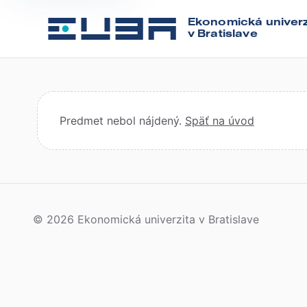
Ekonomická univerz
v Bratislave
Predmet nebol nájdený.
Späť na úvod
© 2026 Ekonomická univerzita v Bratislave