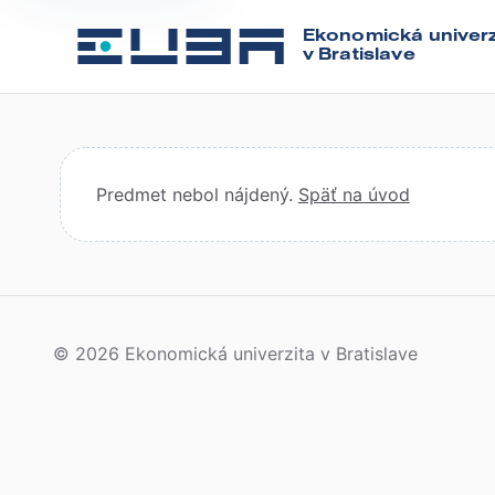
Ekonomická univerz
v Bratislave
Predmet nebol nájdený.
Späť na úvod
© 2026 Ekonomická univerzita v Bratislave