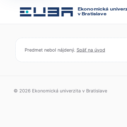
Ekonomická univerz
v Bratislave
Predmet nebol nájdený.
Späť na úvod
© 2026 Ekonomická univerzita v Bratislave