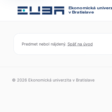
Ekonomická univerz
v Bratislave
Predmet nebol nájdený.
Späť na úvod
© 2026 Ekonomická univerzita v Bratislave