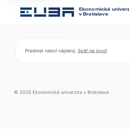
Ekonomická univerz
v Bratislave
Predmet nebol nájdený.
Späť na úvod
© 2026 Ekonomická univerzita v Bratislave