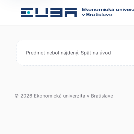
Ekonomická univerz
v Bratislave
Predmet nebol nájdený.
Späť na úvod
© 2026 Ekonomická univerzita v Bratislave